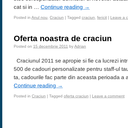
cat si in …
Continue reading
→
Posted in
Anul nou
,
Craciun
|
Tagged
craciun
,
fericit
|
Leave a 
Oferta noastra de craciun
Posted on
15 decembrie 2011
by
Adrian
Craciunul 2011 se apropie si fie ca lucrezi intr
500 de cadouri personalizate pentru staff-ul tau,
ta, cadourile fac parte din aceasta perioada a 
Continue reading
→
Posted in
Craciun
|
Tagged
oferta craciun
|
Leave a comment