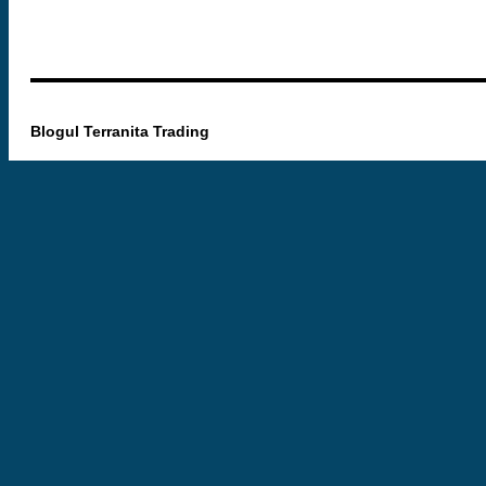
Blogul Terranita Trading