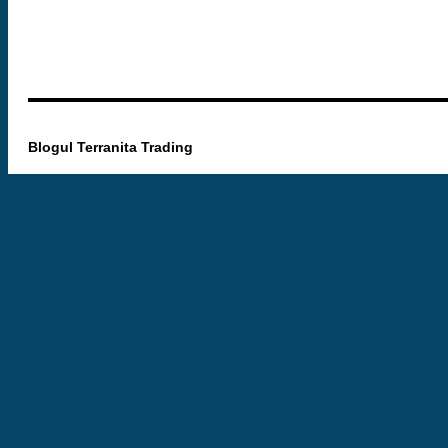
Blogul Terranita Trading