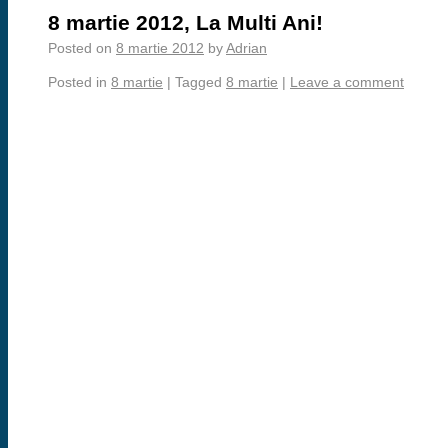
8 martie 2012, La Multi Ani!
Posted on
8 martie 2012
by
Adrian
Posted in
8 martie
|
Tagged
8 martie
|
Leave a comment