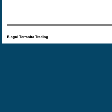
Blogul Terranita Trading