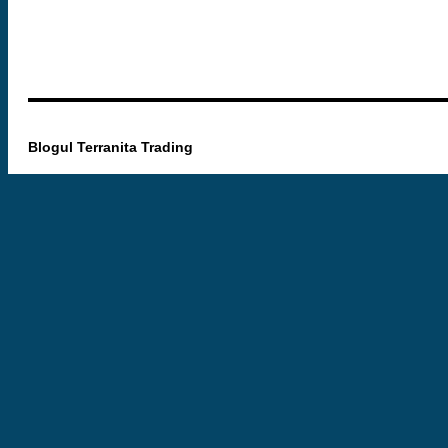
Blogul Terranita Trading