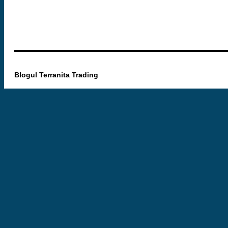
Blogul Terranita Trading